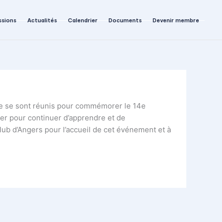
sions
Actualités
Calendrier
Documents
Devenir membre
 se sont réunis pour commémorer le 14e
uer pour continuer d’apprendre et de
ub d’Angers pour l’accueil de cet événement et à